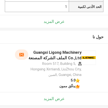
الحد الأدنى لكمية
1
عرض المزيد
حول نا
Guangxi Ligong Machinery
Co.,Ltd الملف الشركة المصنعة
Room 517, Building 5,
Hongxing Xintiandi, LiuZhou City,
Guangxi, China ,الصين
5.0
يدقّق ممون
عرض المزيد