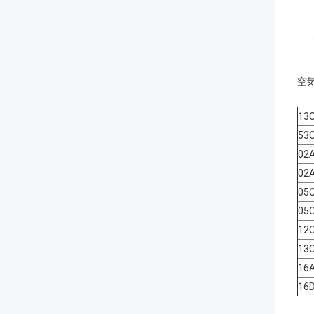
空
13
53
02
02
05
05
12
13
16
16