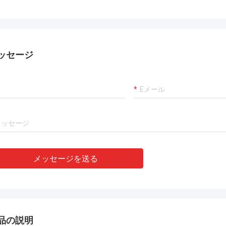
ッセージ
メッセージを送る
品の説明