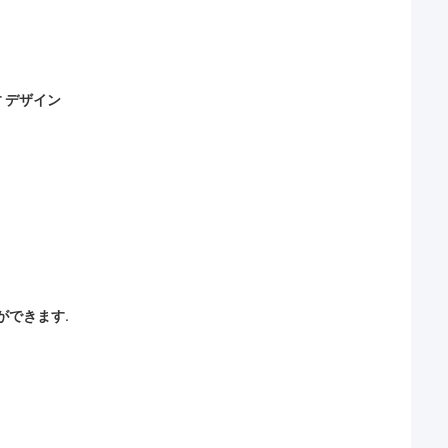
す
デザイン
ができます.