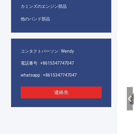
カミンズのエンジン部品
他のバンド部品
コンタクトパーソン :
Wendy
電話番号 :
+8615347747047
whatsapp :
+8615347747047
連絡先