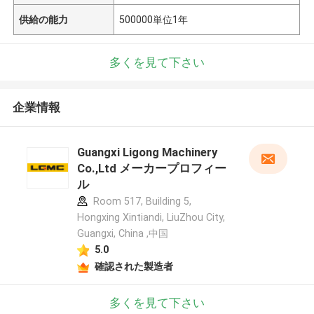
供給の能力
500000単位1年
多くを見て下さい
企業情報
Guangxi Ligong Machinery
Co.,Ltd メーカープロフィー
ル
Room 517, Building 5,
Hongxing Xintiandi, LiuZhou City,
Guangxi, China ,中国
5.0
確認された製造者
多くを見て下さい