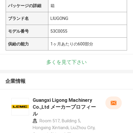
パッケージの詳細
箱
ブランド名
LIUGONG
モデル番号
53C0055
供給の能力
1ヶ月あたりの600部分
多くを見て下さい
企業情報
Guangxi Ligong Machinery
Co.,Ltd メーカープロフィー
ル
Room 517, Building 5,
Hongxing Xintiandi, LiuZhou City,