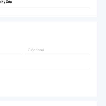
Máy Xúc