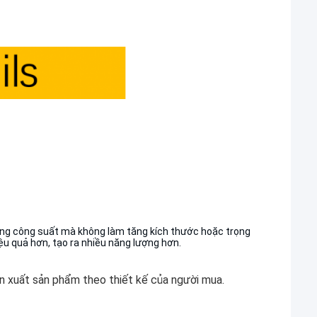
ăng công suất mà không làm tăng kích thước hoặc trọng
ệu quả hơn, tạo ra nhiều năng lượng hơn.
n xuất sản phẩm theo thiết kế của người mua.