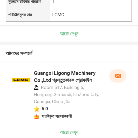
ন্যূনতম চাহিদার পরিমাণ
1
পরিচিতিমুলক নাম
LGMC
আরো দেখুন
আমাদের সম্পর্কে
Guangxi Ligong Machinery
Co.,Ltd প্রস্তুতকারক প্রোফাইল
Room 517, Building 5,
Hongxing Xintiandi, LiuZhou City,
Guangxi, China ,চীন
5.0
যাচাইকৃত সরবরাহকারী
আরো দেখুন