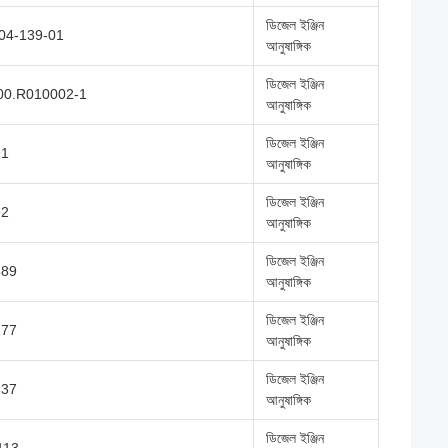
ডিজেল ইঞ্জিন
04-139-01
আনুষাঙ্গিক
ডিজেল ইঞ্জিন
00.R010002-1
আনুষাঙ্গিক
ডিজেল ইঞ্জিন
91
আনুষাঙ্গিক
ডিজেল ইঞ্জিন
92
আনুষাঙ্গিক
ডিজেল ইঞ্জিন
589
আনুষাঙ্গিক
ডিজেল ইঞ্জিন
177
আনুষাঙ্গিক
ডিজেল ইঞ্জিন
637
আনুষাঙ্গিক
ডিজেল ইঞ্জিন