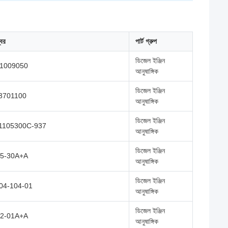
্বর
পার্ট গ্রুপ
ডিজেল ইঞ্জিন
-1009050
আনুষাঙ্গিক
ডিজেল ইঞ্জিন
3701100
আনুষাঙ্গিক
ডিজেল ইঞ্জিন
1105300C-937
আনুষাঙ্গিক
ডিজেল ইঞ্জিন
35-30A+A
আনুষাঙ্গিক
ডিজেল ইঞ্জিন
04-104-01
আনুষাঙ্গিক
ডিজেল ইঞ্জিন
02-01A+A
আনুষাঙ্গিক