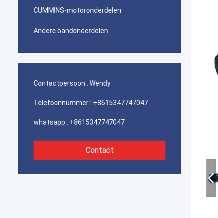
CUMMINS-motoronderdelen
Andere bandonderdelen
Contactpersoon :
Wendy
Telefoonnummer :
+8615347747047
whatsapp :
+8615347747047
Contact