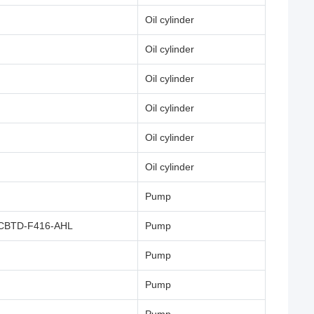
Oil cylinder
Oil cylinder
Oil cylinder
Oil cylinder
Oil cylinder
Oil cylinder
Pump
CBTD-F416-AHL
Pump
Pump
Pump