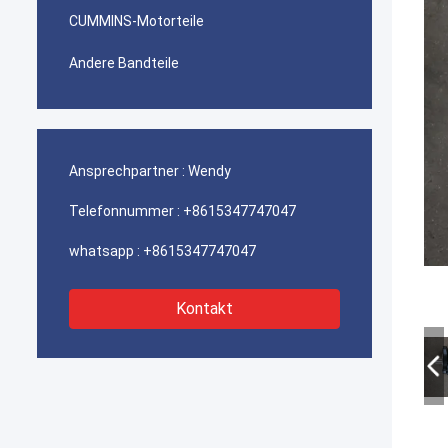
CUMMINS-Motorteile
Andere Bandteile
Ansprechpartner :
Wendy
Telefonnummer :
+8615347747047
whatsapp :
+8615347747047
Kontakt