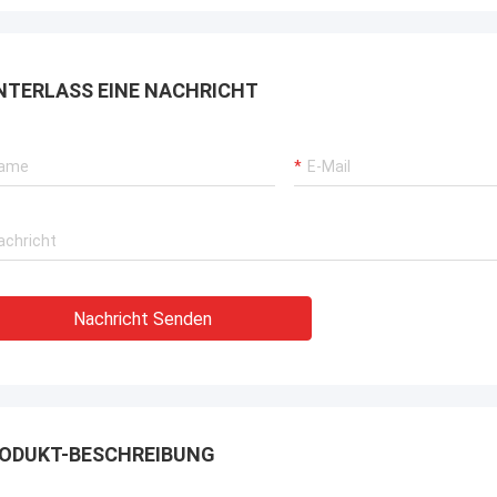
NTERLASS EINE NACHRICHT
Nachricht Senden
ODUKT-BESCHREIBUNG