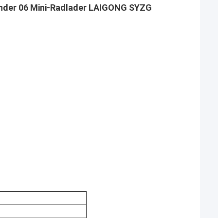
änder 06 Mini-Radlader LAIGONG SYZG