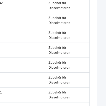
4A
Zubehör für
Dieselmotoren
Zubehör für
Dieselmotoren
Zubehör für
Dieselmotoren
Zubehör für
Dieselmotoren
Zubehör für
Dieselmotoren
Zubehör für
Dieselmotoren
1
Zubehör für
Dieselmotoren