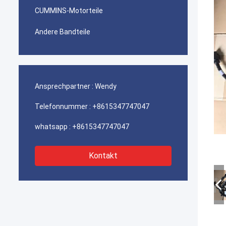
CUMMINS-Motorteile
Andere Bandteile
Ansprechpartner :
Wendy
Telefonnummer :
+8615347747047
whatsapp :
+8615347747047
Kontakt