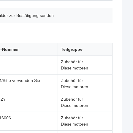
ilder zur Bestätigung senden
e-Nummer
Teilgruppe
Zubehör für
Dieselmotoren
/Bitte verwenden Sie
Zubehör für
Dieselmotoren
12Y
Zubehör für
Dieselmotoren
16006
Zubehör für
Dieselmotoren