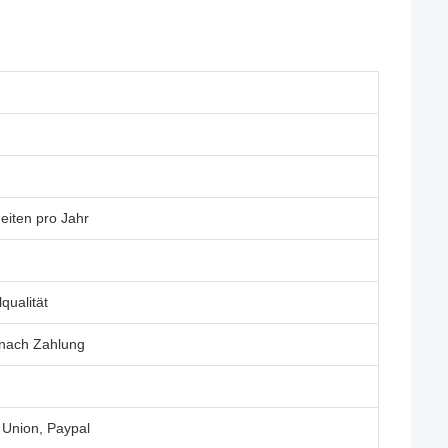
eiten pro Jahr
qualität
 nach Zahlung
 Union, Paypal