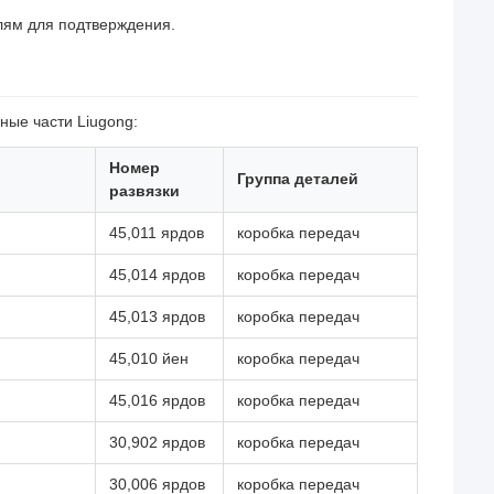
лям для подтверждения.
ные части Liugong:
Номер
Группа деталей
развязки
45,011 ярдов
коробка передач
45,014 ярдов
коробка передач
45,013 ярдов
коробка передач
45,010 йен
коробка передач
45,016 ярдов
коробка передач
30,902 ярдов
коробка передач
30,006 ярдов
коробка передач