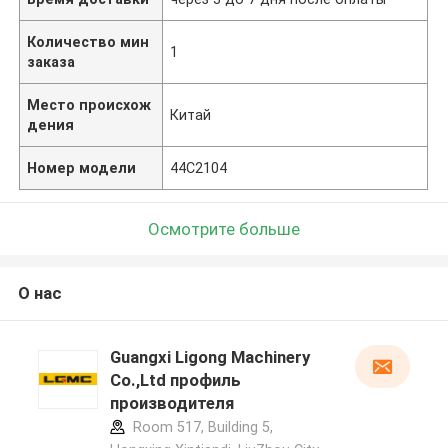
Количество мин
1
заказа
Место происхож
Китай
дения
Номер модели
44C2104
Осмотрите больше
О нас
Guangxi Ligong Machinery
Co.,Ltd профиль
производителя
Room 517, Building 5,