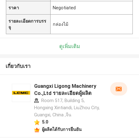
ราคา
Negotiated
รายละเอียดการบรร
กล่องไม้
จุ
ดูเพิ่มเติม
เกี่ยวกับเรา
Guangxi Ligong Machinery
Co.,Ltd รายละเอียดผู้ผลิต
Room 517, Building 5,
Hongxing Xintiandi, LiuZhou City,
Guangxi, China ,จีน
5.0
ผู้ผลิตได้รับการยืนยัน