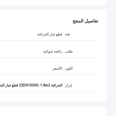
تفاصيل المنتج
فئة
قطع غيار الجرافة
طلب
رافعة شوكية
اللون
الأصفر
إبراز
الجرافة 1.8m2
,
22D0103X0 قطع غيار الجرافة