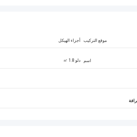
موقع التركيب
أجزاء الهيكل
دلو 1.8 ㎡
اسم