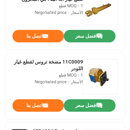
MOQ：1 قطع
الأسعار：Negotiated price
افضل سعر
اتصل بنا
11C0009 مضخة تروس لقطع غيار
اللودر
MOQ：1 قطع
الأسعار：Negotiated price
افضل سعر
اتصل بنا