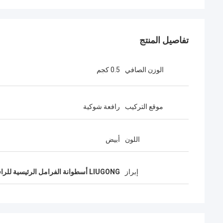
تفاصيل المنتج
الوزن الصافي
0.5 كجم
موقع التركيب
رافعة شوكية
اللون
أبيض
إبراز
LIUGONG أسطوانة الفرامل الرئيسية للرافعة الشوكية