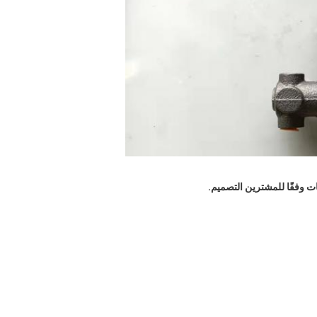
التصميم.