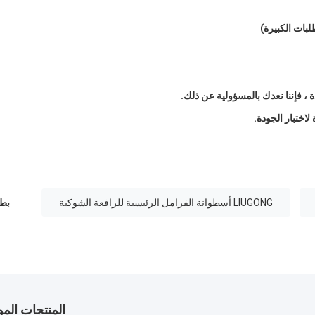
اختبار الجودة.
LIUGONG أسطوانة الفرامل الرئيسية للرافعة الشوكية
بطا
المنتجات الم