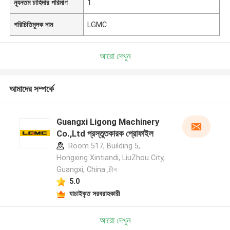
ন্যূনতম চাহিদার পরিমাণ
1
পরিচিতিমুলক নাম
LGMC
আরো দেখুন
আমাদের সম্পর্কে
Guangxi Ligong Machinery
Co.,Ltd প্রস্তুতকারক প্রোফাইল
Room 517, Building 5,
Hongxing Xintiandi, LiuZhou City,
Guangxi, China ,চীন
5.0
যাচাইকৃত সরবরাহকারী
আরো দেখুন