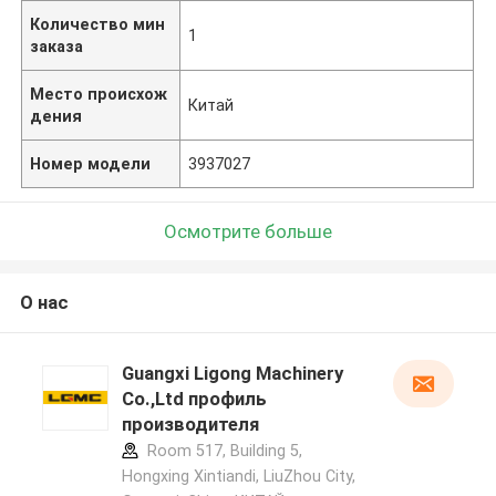
Количество мин
1
заказа
Место происхож
Китай
дения
Номер модели
3937027
Осмотрите больше
О нас
Guangxi Ligong Machinery
Co.,Ltd профиль
производителя
Room 517, Building 5,
Hongxing Xintiandi, LiuZhou City,