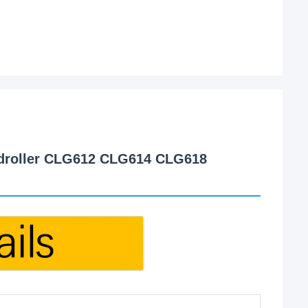
adroller CLG612 CLG614 CLG618