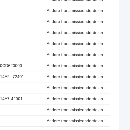
Andere transmissieonderdelen
Andere transmissieonderdelen
Andere transmissieonderdelen
Andere transmissieonderdelen
Andere transmissieonderdelen
30CD620000
Andere transmissieonderdelen
14A2--72401
Andere transmissieonderdelen
Andere transmissieonderdelen
14A7-42001
Andere transmissieonderdelen
Andere transmissieonderdelen
Andere transmissieonderdelen