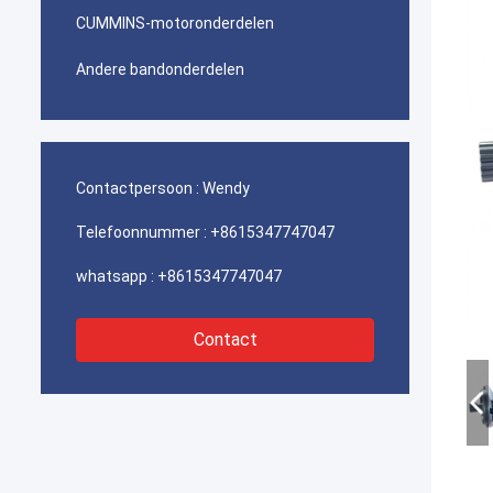
CUMMINS-motoronderdelen
Andere bandonderdelen
Contactpersoon :
Wendy
Telefoonnummer :
+8615347747047
whatsapp :
+8615347747047
Contact