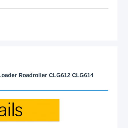
Loader Roadroller CLG612 CLG614