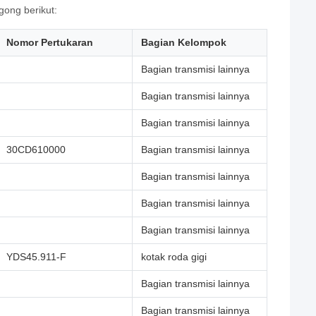
ong berikut:
Nomor Pertukaran
Bagian Kelompok
Bagian transmisi lainnya
Bagian transmisi lainnya
Bagian transmisi lainnya
30CD610000
Bagian transmisi lainnya
Bagian transmisi lainnya
Bagian transmisi lainnya
Bagian transmisi lainnya
YDS45.911-F
kotak roda gigi
Bagian transmisi lainnya
Bagian transmisi lainnya