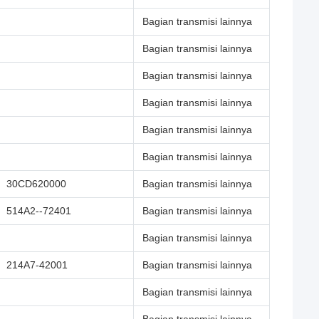
Bagian transmisi lainnya
Bagian transmisi lainnya
Bagian transmisi lainnya
Bagian transmisi lainnya
Bagian transmisi lainnya
Bagian transmisi lainnya
30CD620000
Bagian transmisi lainnya
514A2--72401
Bagian transmisi lainnya
Bagian transmisi lainnya
214A7-42001
Bagian transmisi lainnya
Bagian transmisi lainnya