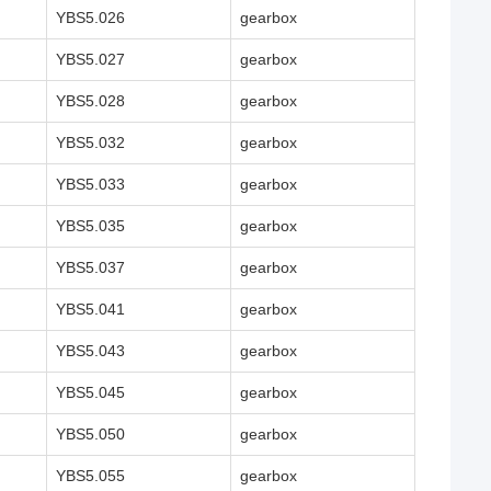
YBS5.026
gearbox
YBS5.027
gearbox
YBS5.028
gearbox
YBS5.032
gearbox
YBS5.033
gearbox
YBS5.035
gearbox
YBS5.037
gearbox
YBS5.041
gearbox
YBS5.043
gearbox
YBS5.045
gearbox
YBS5.050
gearbox
YBS5.055
gearbox