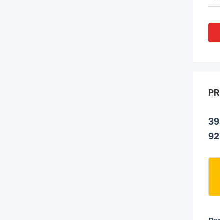
PR
39
92