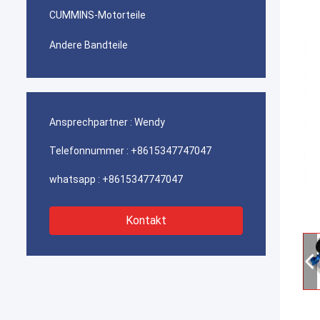
CUMMINS-Motorteile
Andere Bandteile
Ansprechpartner :
Wendy
Telefonnummer :
+8615347747047
whatsapp :
+8615347747047
Kontakt