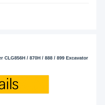
 CLG856H / 870H / 888 / 899 Excavator