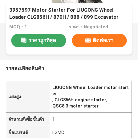
3957597 Motor Starter For LIUGONG Wheel
Loader CLG856H / 870H / 888 / 899 Excavator
925D / 930D / 936D Engine QSC8.3 / ISC8.3
MOQ：1
ราคา：Negotiated
ราคาถูกที่สุด
ติดต่อเรา
รายละเอียดสินค้า
LIUGONG Wheel Loader motor start
er
แสงสูง:
,
CLG856H engine starter
,
QSC8.3 motor starter
จำนวนสั่งซื้อขั้นต่ำ
1
ชื่อแบรนด์
LGMC