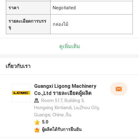
ราคา
Negotiated
รายละเอียดการบรร
กล่องไม้
จุ
ดูเพิ่มเติม
เกี่ยวกับเรา
Guangxi Ligong Machinery
Co.,Ltd รายละเอียดผู้ผลิต
Room 517, Building 5,
Hongxing Xintiandi, LiuZhou City,
Guangxi, China ,จีน
5.0
ผู้ผลิตได้รับการยืนยัน