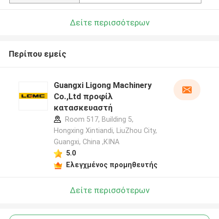
Δείτε περισσότερων
Περίπου εμείς
Guangxi Ligong Machinery
Co.,Ltd προφίλ
κατασκευαστή
Room 517, Building 5,
Hongxing Xintiandi, LiuZhou City,
Guangxi, China ,ΚΙΝΑ
5.0
Ελεγχμένος προμηθευτής
Δείτε περισσότερων