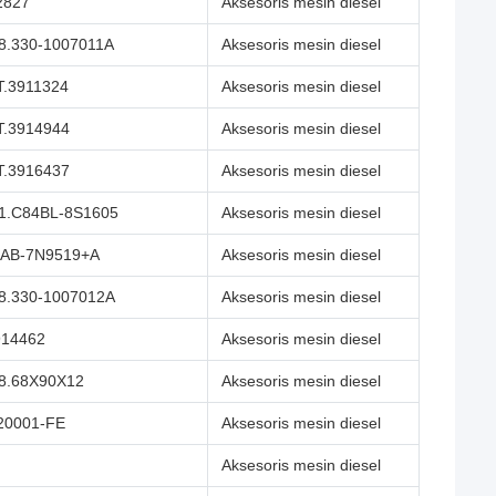
2827
Aksesoris mesin diesel
8.330-1007011A
Aksesoris mesin diesel
T.3911324
Aksesoris mesin diesel
T.3914944
Aksesoris mesin diesel
T.3916437
Aksesoris mesin diesel
1.C84BL-8S1605
Aksesoris mesin diesel
AB-7N9519+A
Aksesoris mesin diesel
8.330-1007012A
Aksesoris mesin diesel
14462
Aksesoris mesin diesel
8.68X90X12
Aksesoris mesin diesel
20001-FE
Aksesoris mesin diesel
Aksesoris mesin diesel