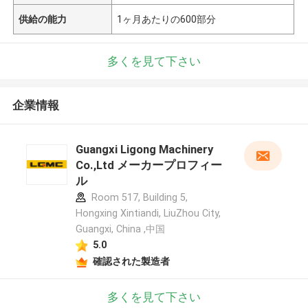
供給の能力
1ヶ月あたりの600部分
多くを見て下さい
企業情報
Guangxi Ligong Machinery
Co.,Ltd メーカープロフィー
ル
Room 517, Building 5,
Hongxing Xintiandi, LiuZhou City,
Guangxi, China ,中国
5.0
確認された製造者
多くを見て下さい