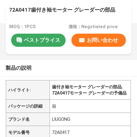
72A0417歯付き袖モーター グレーダーの部品
MOQ：1PCS
価格：Negotiated price
ベストプライス
お問い合わせ
製品の説明
歯付き袖モーター グレーダーの部品
,
ハイライト:
72A0417モーター グレーダーの予備品
パッケージの詳細
箱
ブランド名
LIUGONG
モデル番号
72A0417