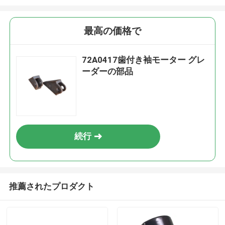
最高の価格で
72A0417歯付き袖モーター グレ
ーダーの部品
続行
推薦されたプロダクト