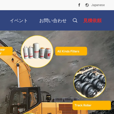
Japanese
イベント
お問い合わせ
見積依頼