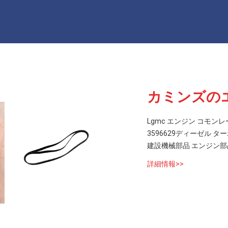
カミンズの
Lgmc エンジン コモンレ
3596629ディーゼル 
建設機械部品 エンジン部品 
詳細情報>>