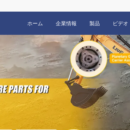
ホーム
企業情報
製品
ビデオ