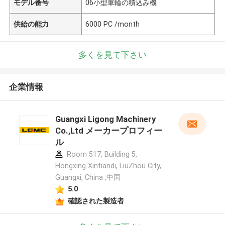
モデル番号
06小型車輪の積込み機
供給の能力
6000 PC /month
多くを見て下さい
企業情報
Guangxi Ligong Machinery
Co.,Ltd メーカープロフィー
ル
Room 517, Building 5,
Hongxing Xintiandi, LiuZhou City,
Guangxi, China ,中国
5.0
確認された製造者