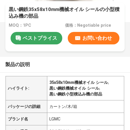
黒い鋼鉄35x58x10mm機械オイル シールの小型積
込み機の部品
MOQ：1PC
価格：Negotiable price
ベストプライス
お問い合わせ
製品の説明
35x58x10mm機械オイル シール
,
ハイライト:
黒い鋼鉄機械オイル シール
,
黒い鋼鉄小型積込み機の部品
パッケージの詳細
カートン/木/箱
ブランド名
LGMC