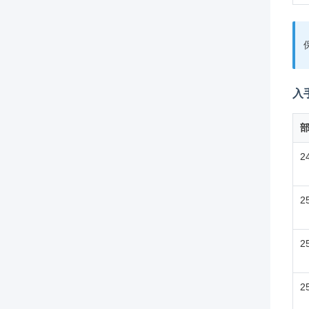
入
2
2
2
2