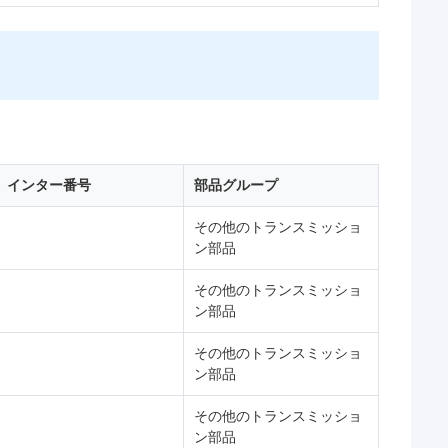
インター番号
部品グループ
その他のトランスミッショ
ン部品
その他のトランスミッショ
ン部品
その他のトランスミッショ
ン部品
その他のトランスミッショ
ン部品