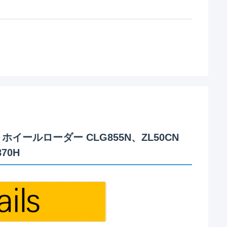
 ホイールローダー CLG855N、ZL50CN
70H