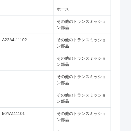
ホース
その他のトランスミッショ
ン部品
A22A4-11102
その他のトランスミッショ
ン部品
その他のトランスミッショ
ン部品
その他のトランスミッショ
ン部品
その他のトランスミッショ
ン部品
50YA111101
その他のトランスミッショ
ン部品