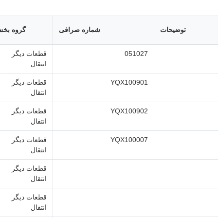
توضیحات
شماره صرافی
گروه بخ
051027
قطعات دیگر
انتقال
YQX100901
قطعات دیگر
انتقال
YQX100902
قطعات دیگر
انتقال
YQX100007
قطعات دیگر
انتقال
قطعات دیگر
انتقال
قطعات دیگر
انتقال