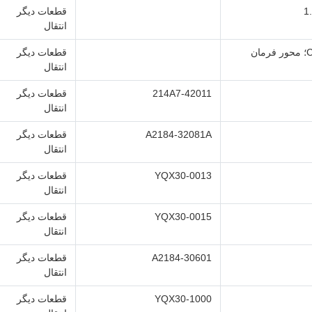
قطعات دیگر
انتقال
محفظه چرخ فرمان؛ 30CD410005؛ CPCD30؛ محور فرمان
قطعات دیگر
انتقال
214A7-42011
قطعات دیگر
انتقال
A2184-32081A
قطعات دیگر
انتقال
YQX30-0013
قطعات دیگر
انتقال
YQX30-0015
قطعات دیگر
انتقال
A2184-30601
قطعات دیگر
انتقال
YQX30-1000
قطعات دیگر