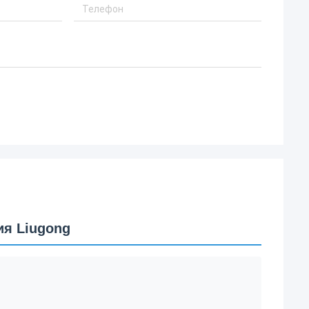
я Liugong