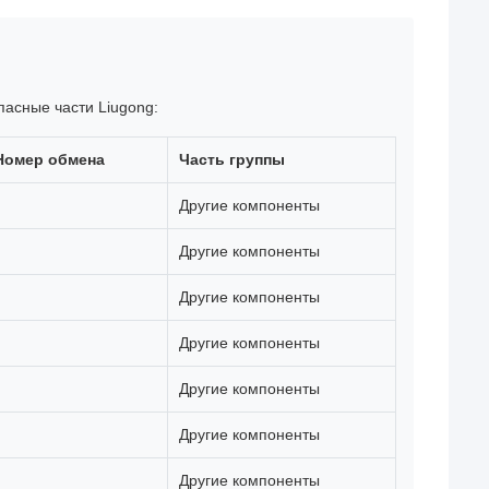
пасные части Liugong:
Номер обмена
Часть группы
Другие компоненты
Другие компоненты
Другие компоненты
Другие компоненты
Другие компоненты
Другие компоненты
Другие компоненты