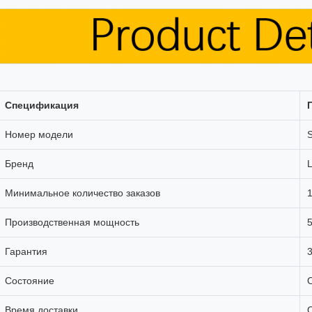
Спецификация
Номер модели
Бренд
Минимальное количество заказов
1
Производственная мощность
5
Гарантия
Состояние
Время доставки