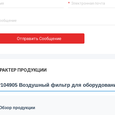
Отправить Сообщение
РАКТЕР ПРОДУКЦИИ
104905 Воздушный фильтр для оборудовани
Обзор продукции