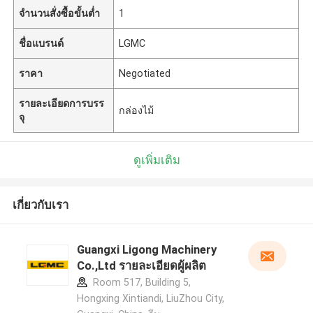
จำนวนสั่งซื้อขั้นต่ำ
1
ชื่อแบรนด์
LGMC
ราคา
Negotiated
รายละเอียดการบรร
กล่องไม้
จุ
ดูเพิ่มเติม
เกี่ยวกับเรา
Guangxi Ligong Machinery
Co.,Ltd รายละเอียดผู้ผลิต
Room 517, Building 5,
Hongxing Xintiandi, LiuZhou City,