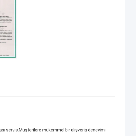
nrası servis.Müşterilere mükemmel bir alışveriş deneyimi