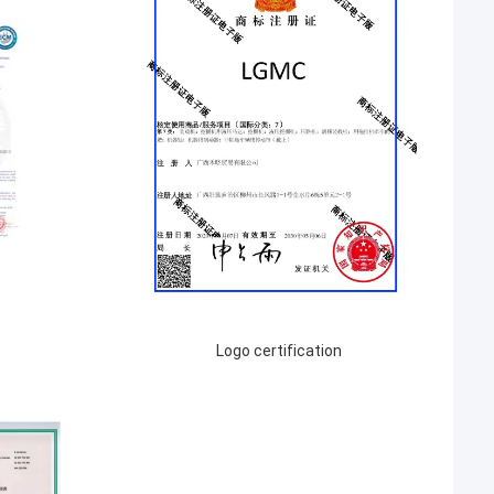
Logo certification