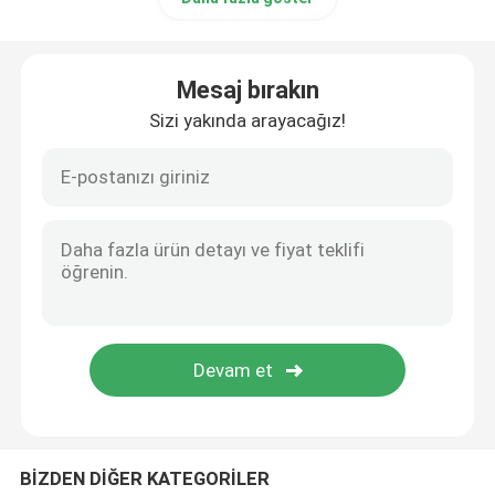
Mesaj bırakın
Sizi yakında arayacağız!
BİZDEN DİĞER KATEGORİLER