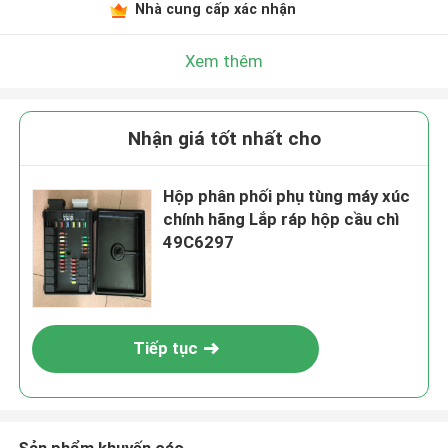
Nhà cung cấp xác nhận
Xem thêm
Nhận giá tốt nhất cho
Hộp phân phối phụ tùng máy xúc
chính hãng Lắp ráp hộp cầu chì
49C6297
Tiếp tục
Sản phẩm khuyến cáo