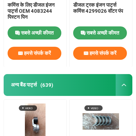
कमिंस के लिए डीजल इंजन
डीजल ट्रक इंजन पार्ट्स
पार्ट्स OEM 4083244
कमिंस 4299026 वॉटर पंप
पिस्टन पिन
सबसे अच्छी कीमत
सबसे अच्छी कीमत
हमसे संपर्क करें
हमसे संपर्क करें
अन्य बैंड पार्ट्स
(639)