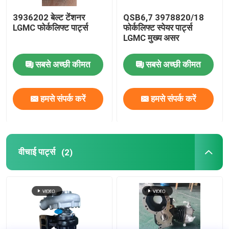
3936202 बेल्ट टेंशनर
QSB6,7 3978820/18
LGMC फोर्कलिफ्ट पार्ट्स
फोर्कलिफ्ट स्पेयर पार्ट्स
LGMC मुख्य असर
सबसे अच्छी कीमत
सबसे अच्छी कीमत
हमसे संपर्क करें
हमसे संपर्क करें
वीचाई पार्ट्स
(2)