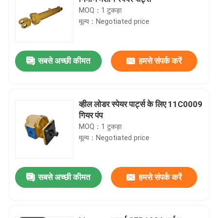
MOQ：1 टुकड़ा
मूल्य：Negotiated price
सबसे अच्छी कीमत
हमसे संपर्क करें
व्हील लोडर स्पेयर पार्ट्स के लिए 11C0009
गियर पंप
MOQ：1 टुकड़ा
मूल्य：Negotiated price
सबसे अच्छी कीमत
हमसे संपर्क करें