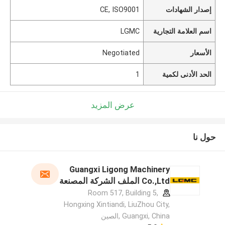
إصدار الشهادات
CE, ISO9001
اسم العلامة التجارية
LGMC
الأسعار
Negotiated
الحد الأدنى لكمية
1
عرض المزيد
حول نا
Guangxi Ligong Machinery
Co.,Ltd الملف الشركة المصنعة
Room 517, Building 5,
Hongxing Xintiandi, LiuZhou City,
Guangxi, China ,الصين