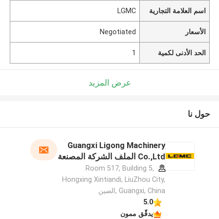
اسم العلامة التجارية
LGMC
الأسعار
Negotiated
الحد الأدنى لكمية
1
عرض المزيد
حول نا
Guangxi Ligong Machinery
Co.,Ltd الملف الشركة المصنعة
Room 517, Building 5,
Hongxing Xintiandi, LiuZhou City,
Guangxi, China ,الصين
5.0
يدقّق ممون