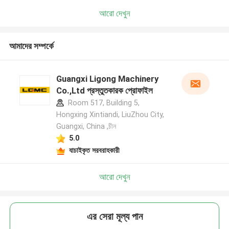
আরো দেখুন
আমাদের সম্পর্কে
Guangxi Ligong Machinery
Co.,Ltd প্রস্তুতকারক প্রোফাইল
Room 517, Building 5,
Hongxing Xintiandi, LiuZhou City,
Guangxi, China ,চীন
5.0
যাচাইকৃত সরবরাহকারী
আরো দেখুন
এর সেরা মূল্য পান