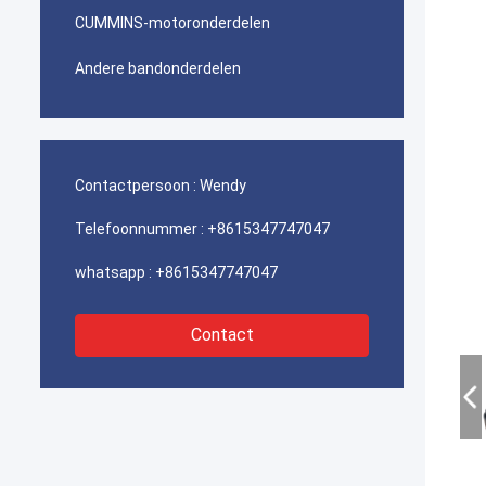
CUMMINS-motoronderdelen
Andere bandonderdelen
Contactpersoon :
Wendy
Telefoonnummer :
+8615347747047
whatsapp :
+8615347747047
Contact