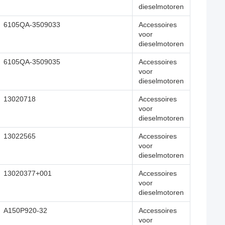
dieselmotoren
6105QA-3509033
Accessoires
voor
dieselmotoren
6105QA-3509035
Accessoires
voor
dieselmotoren
13020718
Accessoires
voor
dieselmotoren
13022565
Accessoires
voor
dieselmotoren
13020377+001
Accessoires
voor
dieselmotoren
A150P920-32
Accessoires
voor