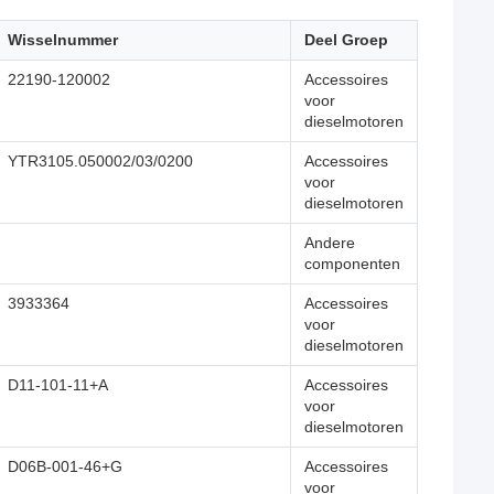
Wisselnummer
Deel Groep
22190-120002
Accessoires
voor
dieselmotoren
YTR3105.050002/03/0200
Accessoires
voor
dieselmotoren
Andere
componenten
3933364
Accessoires
voor
dieselmotoren
D11-101-11+A
Accessoires
voor
dieselmotoren
D06B-001-46+G
Accessoires
voor