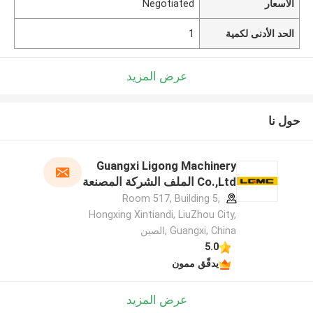
الأسعار
Negotiated
الحد الأدنى لكمية
1
عرض المزيد
حول نا
Guangxi Ligong Machinery
Co.,Ltd الملف الشركة المصنعة
Room 517, Building 5,
Hongxing Xintiandi, LiuZhou City,
Guangxi, China ,الصين
5.0
يدقّق ممون
عرض المزيد