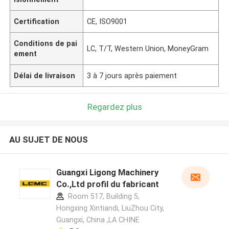
Certification
CE, ISO9001
Conditions de pai
LC, T/T, Western Union, MoneyGram
ement
Délai de livraison
3 à 7 jours après paiement
Regardez plus
AU SUJET DE NOUS
Guangxi Ligong Machinery
Co.,Ltd profil du fabricant
Room 517, Building 5,
Hongxing Xintiandi, LiuZhou City,
Guangxi, China ,LA CHINE