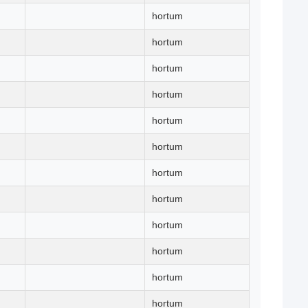
hortum
hortum
hortum
hortum
hortum
hortum
hortum
hortum
hortum
hortum
hortum
hortum