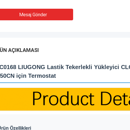
Mesaj Gönder
ÜN AÇIKLAMASI
C0168 LIUGONG Lastik Tekerlekli Yükleyici 
50CN için Termostat
rün Özellikleri