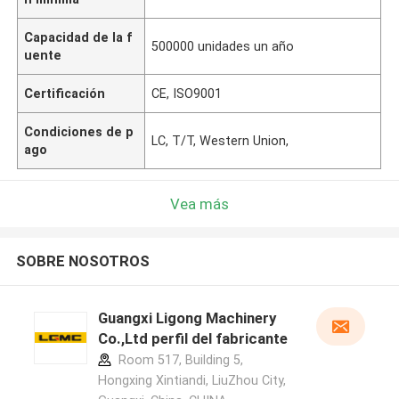
Capacidad de la f
500000 unidades un año
uente
Certificación
CE, ISO9001
Condiciones de p
LC, T/T, Western Union,
ago
Vea más
SOBRE NOSOTROS
Guangxi Ligong Machinery
Co.,Ltd perfil del fabricante
Room 517, Building 5,
Hongxing Xintiandi, LiuZhou City,