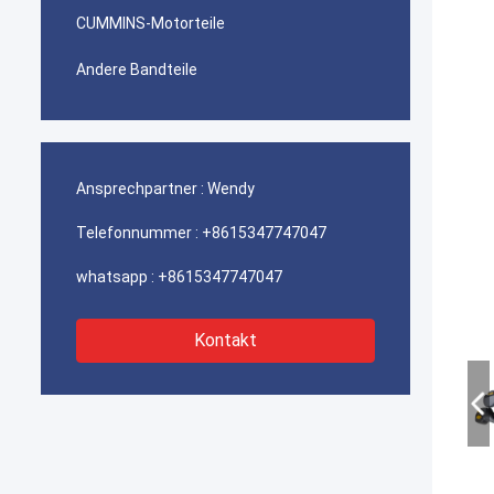
CUMMINS-Motorteile
Andere Bandteile
Ansprechpartner :
Wendy
Telefonnummer :
+8615347747047
whatsapp :
+8615347747047
Kontakt