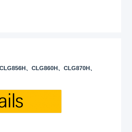
ader CLG856H、CLG860H、CLG870H、