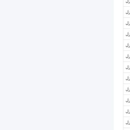
زل
زل
زل
زل
زل
زل
زل
زل
زل
زل
زل
زل