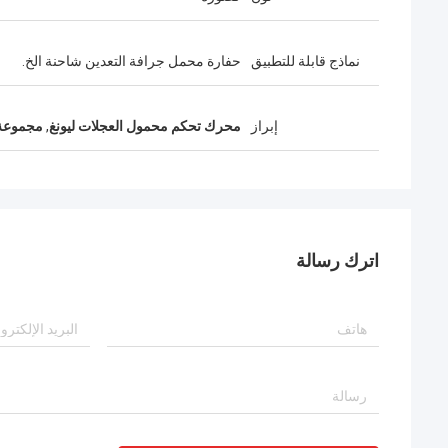
نماذج قابلة للتطبيق
حفارة محمل جرافة التعدين شاحنة الخ.
إبراز
محرك تحكم محمول العجلات ليونغ
,
مجموعة مق
اترك رسالة