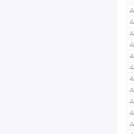
زل
زل
زل
زل
زل
زل
زل
زل
زل
زل
زل