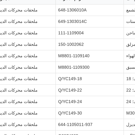
لشمع
648-1306010A
ملحقات محركات الدي
ستات
649-1303014C
ملحقات محركات الدي
احن
111-1109004
ملحقات محركات الدي
مزلق
150-1002062
ملحقات محركات الدي
هواء
M8801-1109140
ملحقات محركات الدي
سبق
M8801-1109300
ملحقات محركات الدي
18
Q/YC149-18
ملحقات محركات الدي
22
Q/YC149-22
ملحقات محركات الدي
24
Q/YC149-24
ملحقات محركات الدي
Q/YC149-30
ملحقات محركات الدي
ديزل
644-1105011-937
ملحقات محركات الدي