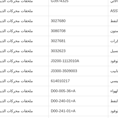
لآلي
G3974325
ملحقات محركات الدي
ملحقات محركات الدي
لنفط
3027680
ملحقات محركات الدي
ستون
3080708
ملحقات محركات الدي
كرات
3027681
ملحقات محركات الدي
سيل
3032623
ملحقات محركات الدي
وقود
J3200-1112010A
ملحقات محركات الدي
نابيب
J3300-3509003
ملحقات محركات الدي
ئيسي
614010217
ملحقات محركات الدي
هواء
D00-005-36+A
ملحقات محركات الدي
لنفط
D00-240-01+A
ملحقات محركات الدي
وقود
D00-241-01+A
ملحقات محركات الدي