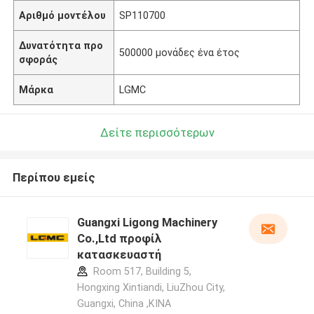
Αριθμό μοντέλου
SP110700
Δυνατότητα προ
500000 μονάδες ένα έτος
σφοράς
Μάρκα
LGMC
Δείτε περισσότερων
Περίπου εμείς
Guangxi Ligong Machinery
Co.,Ltd προφίλ
κατασκευαστή
Room 517, Building 5,
Hongxing Xintiandi, LiuZhou City,
Guangxi, China ,ΚΙΝΑ