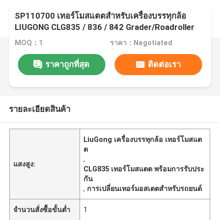
SP110700 เทอร์โมสแตตสําหรับเครื่องบรรทุกล้อ
LIUGONG CLG835 / 836 / 842 Grader/Roadroller
CLG418 / 4180D / 612 / 614
MOQ：1
ราคา：Negotiated
ราคาถูกที่สุด
ติดต่อเรา
รายละเอียดสินค้า
LiuGong เครื่องบรรทุกล้อ เทอร์โมสแต
ต
,
แสงสูง:
CLG835 เทอร์โมสแตต พร้อมการรับประ
กัน
,
การเปลี่ยนเทอร์มอสเตตสําหรับรถยนต์
จำนวนสั่งซื้อขั้นต่ำ
1