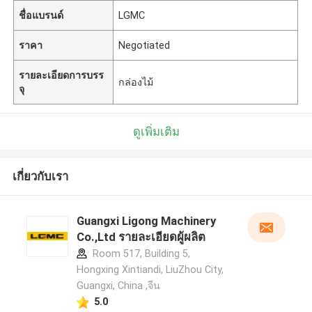
ชื่อแบรนด์
LGMC
ราคา
Negotiated
รายละเอียดการบรร
กล่องไม้
จุ
ดูเพิ่มเติม
เกี่ยวกับเรา
Guangxi Ligong Machinery
Co.,Ltd รายละเอียดผู้ผลิต
Room 517, Building 5,
Hongxing Xintiandi, LiuZhou City,
Guangxi, China ,จีน
5.0