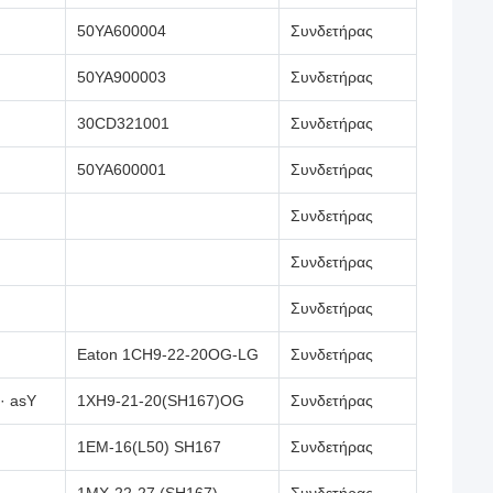
50YA600004
Συνδετήρας
50YA900003
Συνδετήρας
30CD321001
Συνδετήρας
50YA600001
Συνδετήρας
Συνδετήρας
Συνδετήρας
Συνδετήρας
Eaton 1CH9-22-20OG-LG
Συνδετήρας
· asY
1XH9-21-20(SH167)OG
Συνδετήρας
1EM-16(L50) SH167
Συνδετήρας