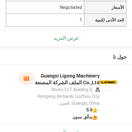
الأسعار
Negotiated
الحد الأدنى لكمية
1
عرض المزيد
حول نا
Guangxi Ligong Machinery
Co.,Ltd الملف الشركة المصنعة
Room 517, Building 5,
Hongxing Xintiandi, LiuZhou City,
Guangxi, China ,الصين
5.0
يدقّق ممون